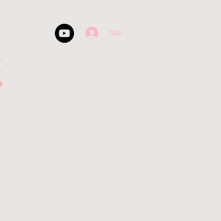
התחבר