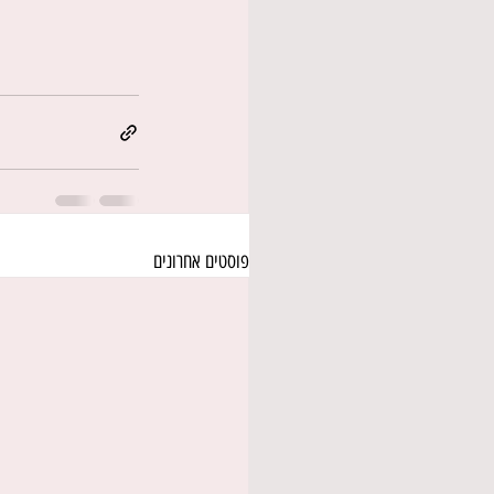
פוסטים אחרונים