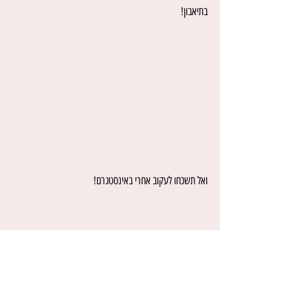
בתיאבון!
ואל תשכחו לעקוב אחרי באינסטגרם!